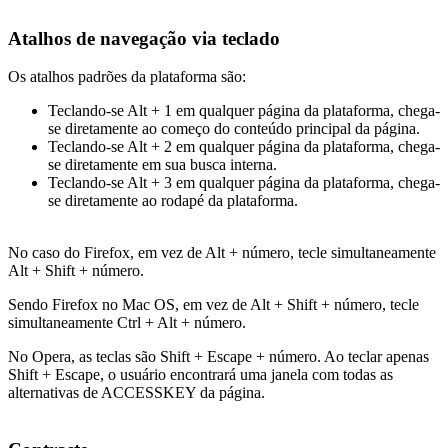
Atalhos de navegação via teclado
Os atalhos padrões da plataforma são:
Teclando-se Alt + 1 em qualquer página da plataforma, chega-
se diretamente ao começo do conteúdo principal da página.
Teclando-se Alt + 2 em qualquer página da plataforma, chega-
se diretamente em sua busca interna.
Teclando-se Alt + 3 em qualquer página da plataforma, chega-
se diretamente ao rodapé da plataforma.
No caso do Firefox, em vez de Alt + número, tecle simultaneamente
Alt + Shift + número.
Sendo Firefox no Mac OS, em vez de Alt + Shift + número, tecle
simultaneamente Ctrl + Alt + número.
No Opera, as teclas são Shift + Escape + número. Ao teclar apenas
Shift + Escape, o usuário encontrará uma janela com todas as
alternativas de ACCESSKEY da página.