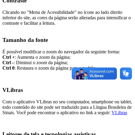
Contraste
Clicando no "Menu de Acessibilidade" no ícone ao lado direito
inferior do site, as cores da página serão alteradas para intensificar o
contraste e facilitar a leitura.
Tamanho da fonte
É possível modificar o zoom do navegador da seguinte forma:
Ctrl +
: Aumenta o zoom da página;
Ctrl -
: Diminui o zoom da página;
Ctrl 0
: Restaura o zoom da página para o padrão.
VLibras
Com o aplicativo VLibras no seu computador, smartphone ou tablet,
todo conteúdo do site pode ser traduzido para a Língua Brasileira de
Sinais. Você pode encontrar o aplicativo no link a seguir:
VLibras
Leitores de tela e tecnologias assistivas