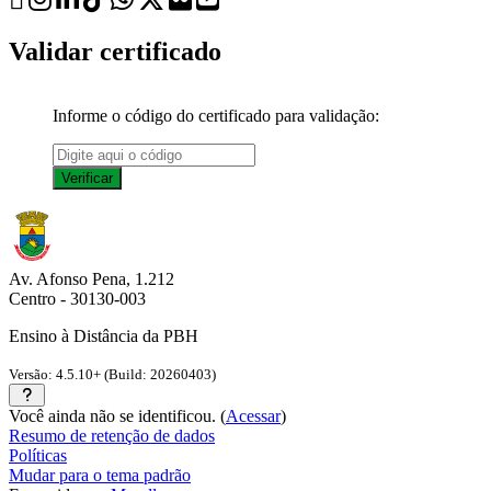
Validar certificado
Informe o código do certificado para validação:
Av. Afonso Pena, 1.212
Centro - 30130-003
Ensino à Distância da PBH
Versão: 4.5.10+ (Build: 20260403)
Você ainda não se identificou. (
Acessar
)
Resumo de retenção de dados
Políticas
Mudar para o tema padrão