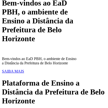
Bem-vindos ao EaD
PBH, o ambiente de
Ensino a Distância da
Prefeitura de Belo
Horizonte
Bem-vindos ao EaD PBH, o ambiente de Ensino
a Distância da Prefeitura de Belo Horizonte
SAIBA MAIS
Plataforma de Ensino a
Distância da Prefeitura de Belo
Horizonte