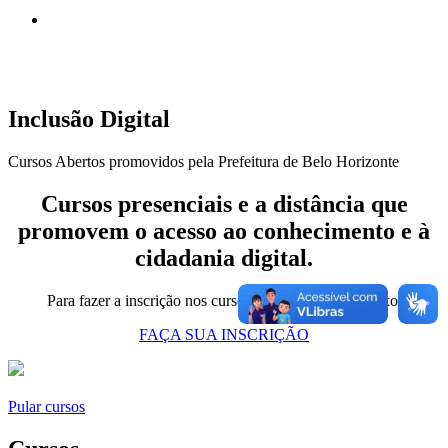
Inclusão Digital
Cursos Abertos promovidos pela Prefeitura de Belo Horizonte
Cursos presenciais e a distância que
promovem o acesso ao conhecimento e à
cidadania digital.
Para fazer a inscrição nos cursos clique no botão abaixo:
FAÇA SUA INSCRIÇÃO
Pular cursos