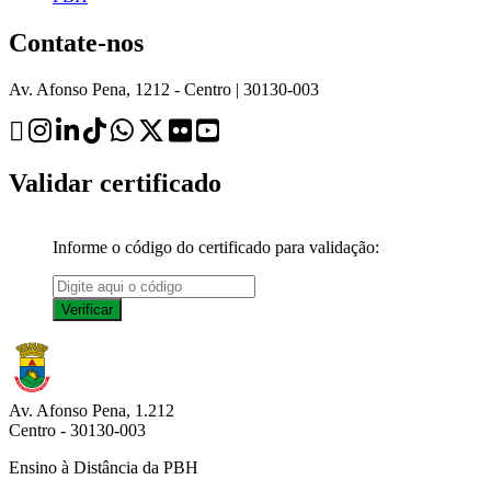
Contate-nos
Av. Afonso Pena, 1212 - Centro | 30130-003
Validar certificado
Informe o código do certificado para validação:
Av. Afonso Pena, 1.212
Centro - 30130-003
Ensino à Distância da PBH