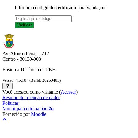
Informe o código do certificado para validação:
Av. Afonso Pena, 1.212
Centro - 30130-003
Ensino à Distância da PBH
Versão: 4.5.10+ (Build: 20260403)
Você acessou como visitante (
Acessar
)
Resumo de retenção de dados
Políticas
Mudar para o tema padrão
Fornecido por
Moodle