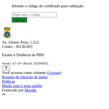
Informe o código do certificado para validação:
Av. Afonso Pena, 1.212
Centro - 30130-003
Ensino à Distância da PBH
Versão: 4.5.10+ (Build: 20260403)
Você acessou como visitante (
Acessar
)
Resumo de retenção de dados
Políticas
Mudar para o tema padrão
Fornecido por
Moodle