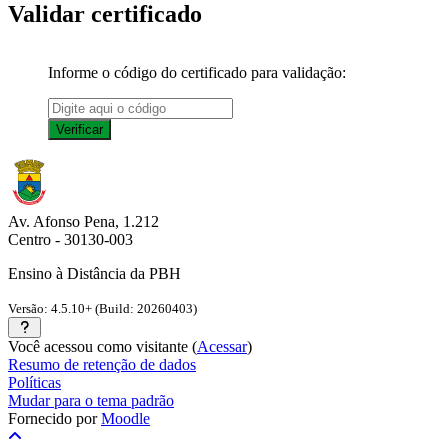
Validar certificado
Informe o código do certificado para validação:
Av. Afonso Pena, 1.212
Centro - 30130-003
Ensino à Distância da PBH
Versão: 4.5.10+ (Build: 20260403)
Você acessou como visitante (
Acessar
)
Resumo de retenção de dados
Políticas
Mudar para o tema padrão
Fornecido por
Moodle