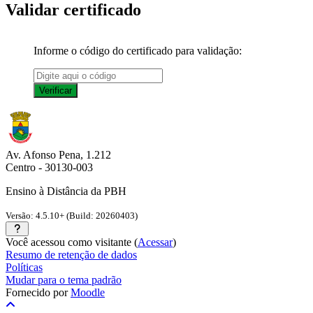
Validar certificado
Informe o código do certificado para validação:
Av. Afonso Pena, 1.212
Centro - 30130-003
Ensino à Distância da PBH
Versão: 4.5.10+ (Build: 20260403)
Você acessou como visitante (
Acessar
)
Resumo de retenção de dados
Políticas
Mudar para o tema padrão
Fornecido por
Moodle