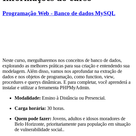
Programação Web - Banco de dados MySQL
Neste curso, mergulharemos nos conceitos de banco de dados,
explorando as melhores práticas para sua criação e entendendo sua
modelagem. Além disso, vamos nos aprofundar na extração de
dados e nos objetos de programação, como function, view,
procedures e querys dinâmicas. E para completar, você aprenderá a
instalar e utilizar a ferramenta PHPMyAdmin.
Modalidade:
Ensino à Distância ou Presencial.
Carga horária:
30 horas.
Quem pode fazer:
Jovens, adultos e idosos moradores de
Belo Horizonte, prioritariamente para população em situação
de vulnerabilidade social..