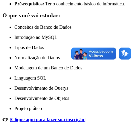
Pré-requisitos:
Ter o conhecimento básico de informática.
O que você vai estudar:
Conceitos de Banco de Dados
Introdução ao MySQL
Tipos de Dados
Normalização de Dados
Modelagem de um Banco de Dados
Linguagem SQL
Desenvolvimento de Querys
Desenvolvimento de Objetos
Projeto prático
👉
[Clique aqui para fazer sua inscrição]