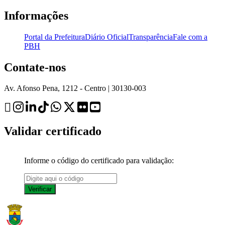
Informações
Portal da Prefeitura
Diário Oficial
Transparência
Fale com a
PBH
Contate-nos
Av. Afonso Pena, 1212 - Centro | 30130-003
Validar certificado
Informe o código do certificado para validação: