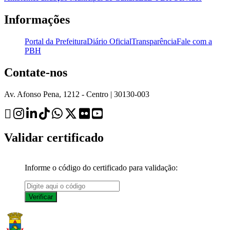
Informações
Portal da Prefeitura
Diário Oficial
Transparência
Fale com a
PBH
Contate-nos
Av. Afonso Pena, 1212 - Centro | 30130-003
Validar certificado
Informe o código do certificado para validação: